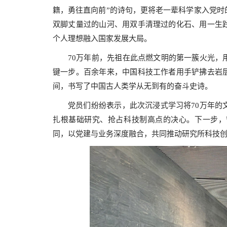
籍，勇往直向前”的诗句，更将老一辈科学家入党时
双脚丈量过的山河、用双手清理过的化石、用一生
个人理想融入国家发展大局。
70万年前，先祖在此点燃文明的第一簇火光，
键一步。百余年来，中国科技工作者用手铲拂去岩
间，书写了中国古人类学从无到有的奋斗史诗。
党员们纷纷表示，此次沉浸式学习将70万年的
扎根基础研究、抢占科技制高点的决心。下一步，
同，以党建与业务深度融合，共同推动研究所科技