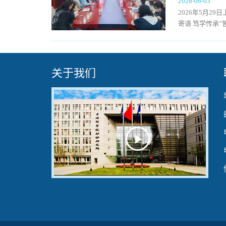
2026-06-03
2026年5月2
寄语 笃学传承
关于我们
Play
Video