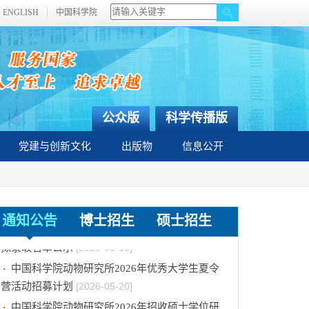
ENGLISH
中国科学院
公众版
科学传播版
党建与创新文化
出版物
信息公开
中国科学院动物研究所2026年招收博士研究生
通知公告
博士招生
硕士招生
拟录取名单公示
[2026-06-05]
中国科学院动物研究所2026年优秀大学生夏令
营活动招募计划
[2026-05-20]
中国科学院动物研究所2026年招收硕士学位研
究生复试规程
[2026-03-16]