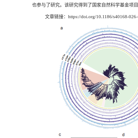
也参与了研究。该研究得到了国家自然科学基金项目（3230
文章链接：
https://doi.org/10.1186/s40168-026