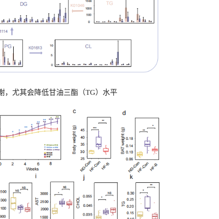
代谢，尤其会降低甘油三酯（TG）水平