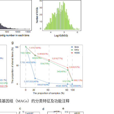
装基因组（MAGs）的分类特征及功能注释