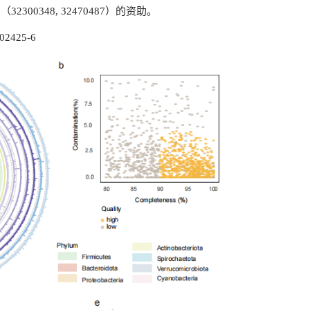
0348, 32470487）的资助。
-02425-6