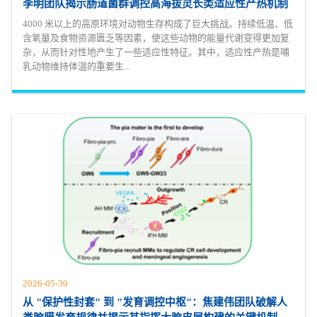
李明团队揭示肠道菌群调控高海拔灵长类适应性产热机制
4000 米以上的高原环境对动物生存构成了巨大挑战。持续低温、低
含氧量及食物资源匮乏等因素，使这些动物的能量代谢变得更加复
杂，从而针对性地产生了一些适应性特征。其中，适应性产热是哺
乳动物维持体温的重要生...
2026-05-30
从 "保护性封套" 到 "发育调控中枢"：焦建伟团队破解人