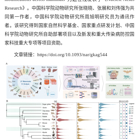
Research》。中国科学院动物研究所张晓晓、张展和刘伟强为共
同第一作者，中国科学院动物研究所周旭明研究员为通讯作
者。该研究得到国家自然科学基金、国家重点研发计划、中国
科学院动物研究所自助部署项目以及新发和重大传染病防控国
家科技重大专项等项目资助。
文章链接：
https://doi.org/10.1093/nar/gkag544