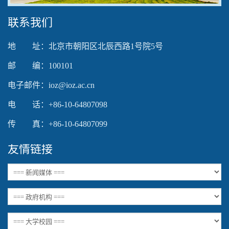
联系我们
地 址：北京市朝阳区北辰西路1号院5号
邮 编：100101
电子邮件：ioz@ioz.ac.cn
电 话：+86-10-64807098
传 真：+86-10-64807099
友情链接