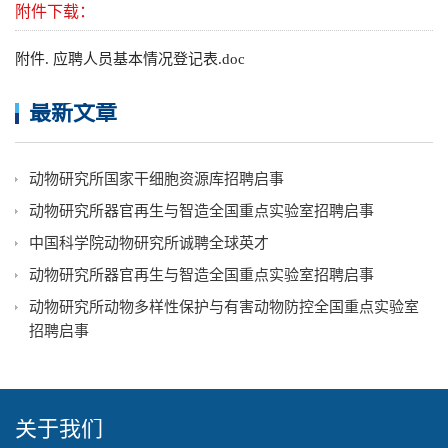
附件下载：
附件. 应聘人员基本情况登记表.doc
最新文章
动物研究所国家干细胞资源库招聘启事
动物研究所器官再生与智造全国重点实验室招聘启事
中国科学院动物研究所诚聘全球英才
动物研究所器官再生与智造全国重点实验室招聘启事
动物研究所动物多样性保护与有害动物防控全国重点实验室
招聘启事
关于我们