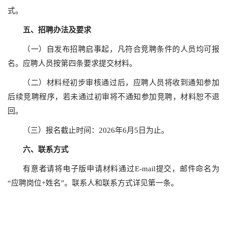
式。
五
、招聘办法及要求
（一）自发布招聘启事起，凡符合竞聘条件的人员均可报
名。应聘人员按第四条要求提交材料。
（二）材料经初步审核通过后，应聘人员将收到通知参加
后续竞聘程序，若未通过初审将不通知参加竞聘，材料恕不退
回。
（三）报名截止时间：2026年6月5日为止。
六、
联系方式
有意者请将电子版申请材料通过E-mail提交，邮件命名为
“应聘岗位+姓名”。联系人和联系方式详见第一条。