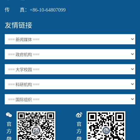
传 真：+86-10-64807099
友情链接