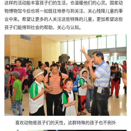
这样的活动能丰富孩子们的生活，也温暖他们的心灵。国家动
物博物馆今后也将一如既往地参与到关注、关心残障儿童的事
业中来。希望让更多的人关注这些特殊的儿童，更加希望这些
孩子们能得到社会的帮助、关心与认知。
喜欢动物是孩子们的天性，这群特殊的孩子也不例外