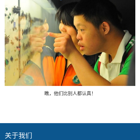
瞧，他们比别人都认真！
关于我们