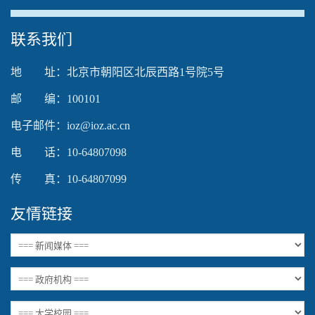
The media could not be loaded, either because the
联系我们
server or network failed or because the format is not
supported.
地 址：北京市朝阳区北辰西路1号院5号
邮 编：100101
电子邮件：ioz@ioz.ac.cn
电 话：10-64807098
传 真：10-64807099
友情链接