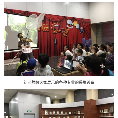
刘老师给大家展示的各种专业的采集设备