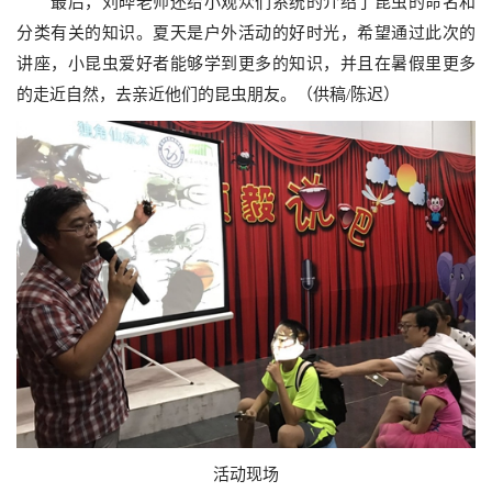
最后，刘晔老师还给小观众们系统的介绍了昆虫的命名和
分类有关的知识。夏天是户外活动的好时光，希望通过此次的
讲座，小昆虫爱好者能够学到更多的知识，并且在暑假里更多
的走近自然，去亲近他们的昆虫朋友。（供稿/陈迟）
活动现场