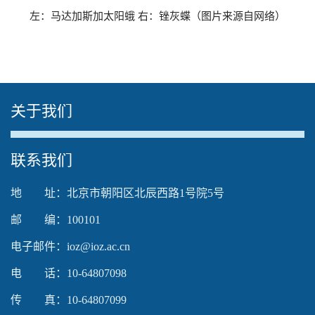
左：马达加斯加太阳蛾 右：锉灰蝶（
图片来源自网络）
关于我们
The media could not be loaded, either because the
联系我们
server or network failed or because the format is not
supported.
地 址：北京市朝阳区北辰西路1号院5号
邮 编：100101
电子邮件：ioz@ioz.ac.cn
电 话：10-64807098
传 真：10-64807099