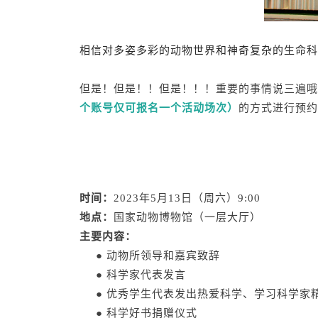
相信对多姿多彩的动物世界和神奇复杂的生命科
但是！但是！！但是！！！重要的事情说三遍哦
个账号仅可报名一个活动场次）
的方式进行预约
时间：
2023年5月13日（周六）9:00
地点：
国家动物博物馆（一层大厅）
主要内容：
●
动物所领导和嘉宾致辞
●
科学家代表发言
●
优秀学生代表发出热爱科学、学习科学家
●
科学好书捐赠仪式