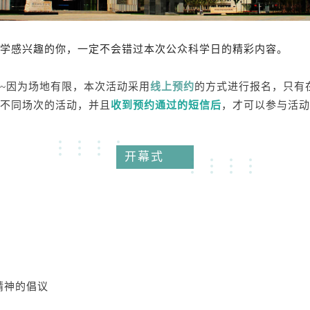
学感兴趣的你，一定不会错过本次公众科学日的精彩内容。
~因为场地有限，本次活动采用
线上预约
的方式进行报名，只有
不同场次的活动，并且
收到预约通过的短信后
，才可以参与活动
开幕式
精神的倡议