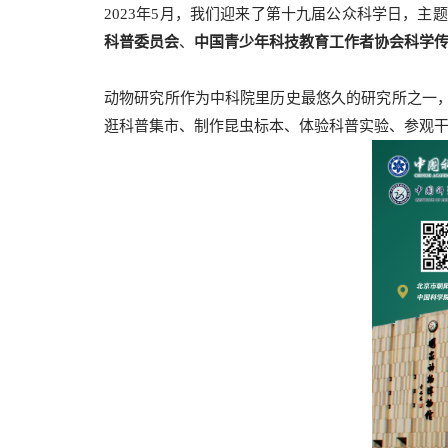
2023年5月，我们迎来了第十九届公众科学日，主题
科普委员会
、
中国青少年科技教育工作者协会科学
动物研究所作为中科院里历史最悠久的研究所之一，
逛科普集市、制作昆虫标本、体验科普实验、参观