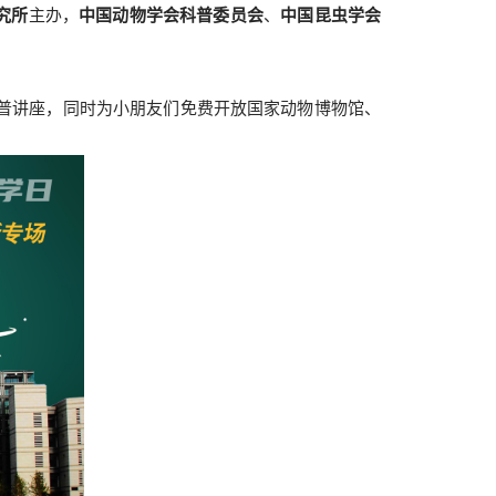
究所
主办，
中国动物学会科普委员会
、
中国昆虫学会
科普讲座，同时为小朋友们免费开放国家动物博物馆、