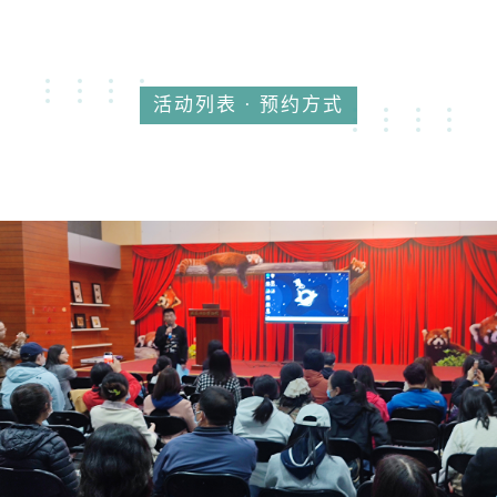
活动列表 · 预约方式