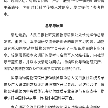
鸟、观兽活动，构建起"内容—产品—服务"三位一体的知识型博
主新路径，为新时代科学传播人才的多元发展提供了参考样
本。
总结与展望
活动最后，人民日报社研究部教育培训处处长刘烨作总结
发言。他表示，本次调研交流是培训班的重要学习内容，动物
研究所和国家动物博物馆为学员带来了一场高质量的专业分
享。培训班将把本次调研的思考与启示写入总结报告，向社领
导专题汇报，并以本次活动为契机，持续深化与动物研究所、
国家动物博物馆以及中国科学院宣传系统的合作。
国家动物博物馆馆长张劲硕诚挚邀请人民日报社系统各单
位及广大媒体朋友持续走进博物馆开展参观、采访和合作，博
物馆将继续为中央媒体记者提供优质专业资源与专业支持，携
手讲好中国科学故事、传播好中国科学声音。
本次调研交流是国家动物博物馆深入对接中央主流媒体、