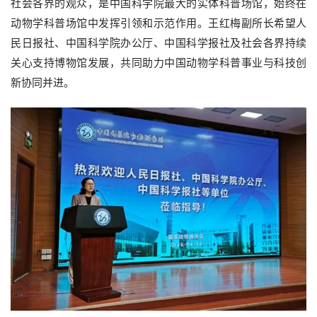
社会各界的观众，是中国科学院最大的实体科普场馆，始终在
动物学科普场馆中发挥引领和示范作用。王红梅副所长希望人
民日报社、中国科学院办公厅、中国科学报社及社会各界持续
关心支持博物馆发展，共同助力中国动物学科普事业与科技创
新协同并进。