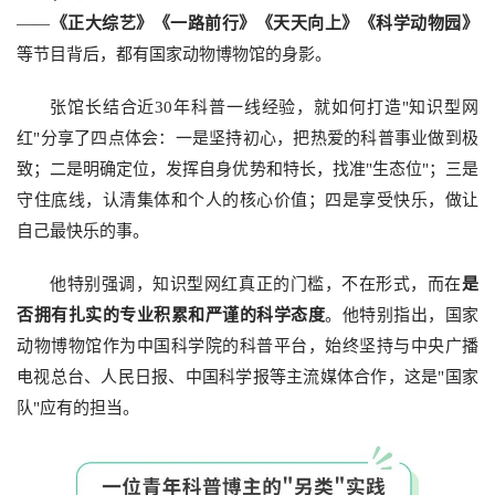
——
《正大综艺》《一路前行》《天天向上》《科学动物园》
等节目背后，都有国家动物博物馆的身影。
张馆长结合近30年科普一线经验，就如何打造"知识型网
红"分享了四点体会：一是坚持初心，把热爱的科普事业做到极
致；二是明确定位，发挥自身优势和特长，找准"生态位"；三是
守住底线，认清集体和个人的核心价值；四是享受快乐，做让
自己最快乐的事。
他特别强调，知识型网红真正的门槛，不在形式，而在
是
否拥有扎实的专业积累和严谨的科学态度
。他特别指出，国家
动物博物馆作为中国科学院的科普平台，始终坚持与中央广播
电视总台、人民日报、中国科学报等主流媒体合作，这是"国家
队"应有的担当。