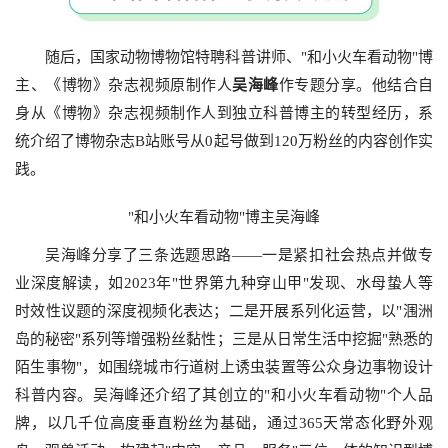
随后，国家动物博物馆特聘科普讲师、"和小火车看动物"博
主、《博物》杂志视频原制作人
吴海峰
作专题分享。他结合自
身从《博物》杂志视频制作人到独立科普博主的转型经历，系
统介绍了博物杂志B站账号从0起号做到120万粉丝的内容创作实
践。
"和小火车看动物"博主吴海峰
吴海峰分享了三条选题思路——一是紧扣社会热点并做专
业深度解读，如2023年"世界第九种穿山甲"发现、水母蛰人等
时效性议题的深度视频化表达；二是开展系列化运营，以"涠洲
岛的秘密"系列等增强粉丝黏性；三是从日常生活中挖掘"熟悉的
陌生事物"，如围绕城市行道树上诱虫装置等公众身边事物设计
科普内容。吴海峰还介绍了其创立的"和小火车看动物"个人品
牌，以几千位高度垂直粉丝为基础，通过365天常态化野外观