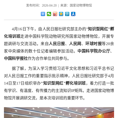
发布时间：2026-04-20 | 来源：国家动物博物馆
4月16日下午，由人民日报社研究部主办的"
知识型网红"孵
化培训班
走进中国科学院动物研究所国家动物博物馆，开展专
题调研与交流活动。来自
人民日报
、
人民网
、
环球时报
等20余
家中央媒体的数十位记者编辑参加活动。
中国科学院办公厅
、
中国科学报社
作为合作单位共同参与。
据了解，为深入学习贯彻习近平文化思想和习近平总书记
对人民日报工作的重要指示批示精神，人民日报社研究部于4月
14日至17日组织举办
"知识型网红"孵化培训班
，着力打造一批
有学识、有温度、有传播力的主流知识IP矩阵。走进国家动物博
物馆开展调研交流，是本次培训班的重要环节。