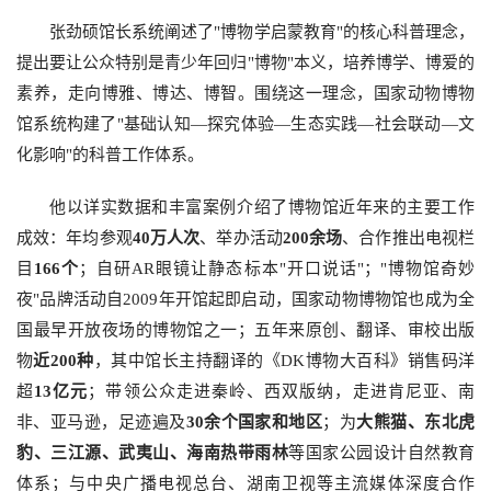
张劲硕馆长系统阐述了"博物学启蒙教育"的核心科普理念，
提出要让公众特别是青少年回归"博物"本义，培养博学、博爱的
素养，走向博雅、博达、博智。围绕这一理念，国家动物博物
馆系统构建了"基础认知—探究体验—生态实践—社会联动—文
化影响"的科普工作体系。
他以详实数据和丰富案例介绍了博物馆近年来的主要工作
成效：年均参观
40万人次
、举办活动
200余场
、合作推出电视栏
目
166个
；自研AR眼镜让静态标本"开口说话"；"博物馆奇妙
夜"品牌活动自2009年开馆起即启动，国家动物博物馆也成为全
国最早开放夜场的博物馆之一；五年来原创、翻译、审校出版
物
近200种
，其中馆长主持翻译的《DK博物大百科》销售码洋
超
13亿元
；带领公众走进秦岭、西双版纳，走进肯尼亚、南
非、亚马逊，足迹遍及
30余个国家和地区
；为
大熊猫、东北虎
豹、三江源、武夷山、海南热带雨林
等国家公园设计自然教育
体系；与中央广播电视总台、湖南卫视等主流媒体深度合作