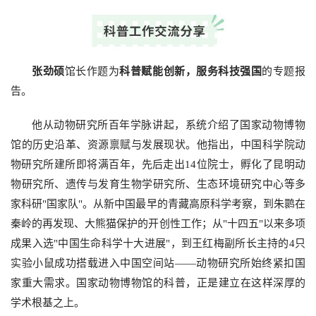
张劲硕
馆长作题为
科普赋能创新，服务科技强国
的专题报
告。
他从动物研究所百年学脉讲起，系统介绍了国家动物博物
馆的历史沿革、资源禀赋与发展现状。他指出，中国科学院动
物研究所建所即将满百年，先后走出14位院士，孵化了昆明动
物研究所、遗传与发育生物学研究所、生态环境研究中心等多
家科研"国家队"。从新中国最早的青藏高原科学考察，到朱鹮在
秦岭的再发现、大熊猫保护的开创性工作；从"十四五"以来多项
成果入选"中国生命科学十大进展"，到王红梅副所长主持的4只
实验小鼠成功搭载进入中国空间站——动物研究所始终紧扣国
家重大需求。国家动物博物馆的科普，正是建立在这样深厚的
学术根基之上。