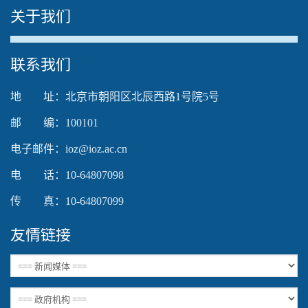
关于我们
The media could not be loaded, either because the
联系我们
server or network failed or because the format is not
supported.
地 址：北京市朝阳区北辰西路1号院5号
邮 编：100101
电子邮件：ioz@ioz.ac.cn
电 话：10-64807098
传 真：10-64807099
友情链接