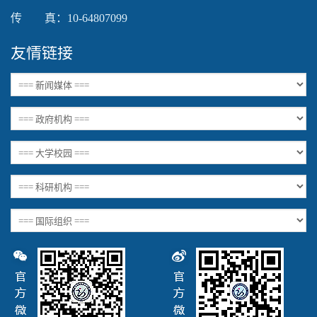
传 真：10-64807099
友情链接