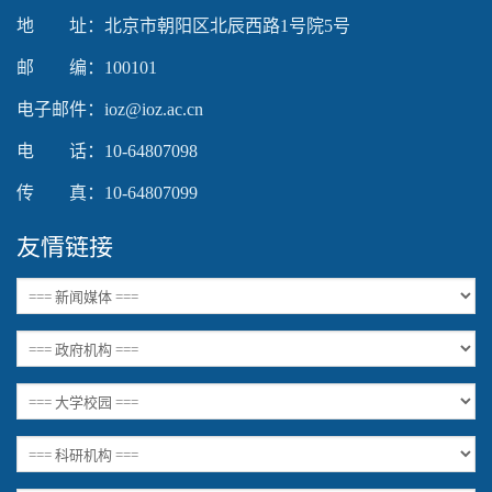
supported.
地 址：北京市朝阳区北辰西路1号院5号
邮 编：100101
电子邮件：ioz@ioz.ac.cn
电 话：10-64807098
传 真：10-64807099
友情链接