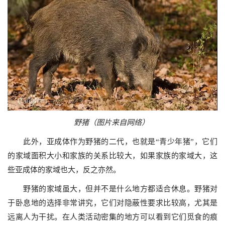
野猪（图片来自网络）
此外，亚成体作为野猪的二代，也就是“青少年猪”，它们
的家域面积大小和家族的关系比较大，如果家族的家域大，这
些亚成体的家域也大，反之亦然。
野猪的家域虽大，但并不是什么地方都适合休息。野猪对
于卧息地的选择非常讲究，它们对隐蔽性要求比较高，尤其是
远离人为干扰。在人类活动密集的地方可以看到它们觅食的痕