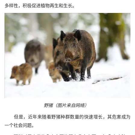
多样性，积极促进植物再生和生长。
野猪（图片来自网络）
但是，近年来随着野猪种群数量的快速增长，其危害成为
一个社会问题。