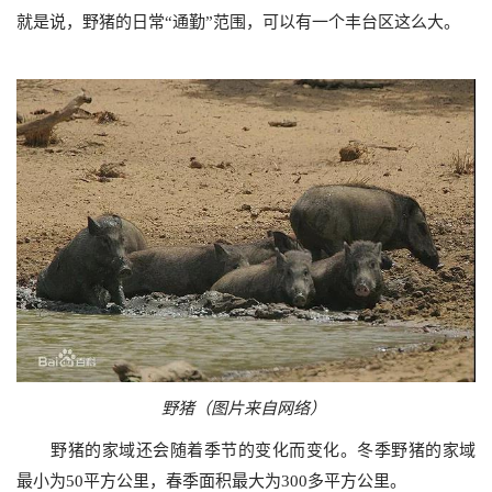
就是说，野猪的日常“通勤”范围，可以有一个丰台区这么大。
野猪（图片来自网络）
野猪的家域还会随着季节的变化而变化。冬季野猪的家域
最小为50平方公里，春季面积最大为300多平方公里。