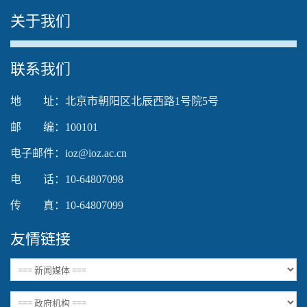
关于我们
The media could not be loaded, either because the
联系我们
server or network failed or because the format is not
supported.
地 址：北京市朝阳区北辰西路1号院5号
邮 编：100101
电子邮件：ioz@ioz.ac.cn
电 话：10-64807098
传 真：10-64807099
友情链接