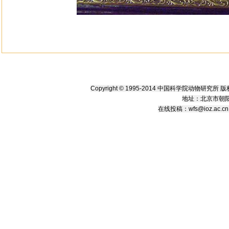
Copyright © 1995-2014 中国科学院动物研究
地址：北京市朝阳
在线
投稿
：
wfs@ioz.ac.cn