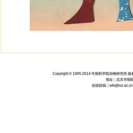
Copyright © 1995-2014 中国科学院动物研究
地址：北京市朝阳
在线
投稿
：
wfs@ioz.ac.cn