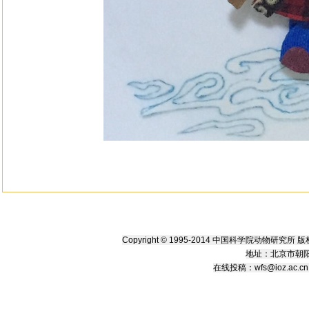
Copyright © 1995-2014 中国科学院动物研究
地址：北京市朝阳
在线
投稿
：
wfs@ioz.ac.cn