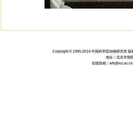
Copyright © 1995-2014 中国科学院动物研究
地址：北京市朝阳
在线
投稿
：
wfs@ioz.ac.cn