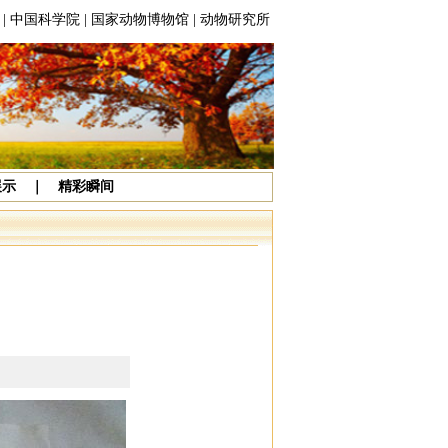
|
中国科学院
|
国家动物博物馆
|
动物研究所
展示
｜
精彩瞬间