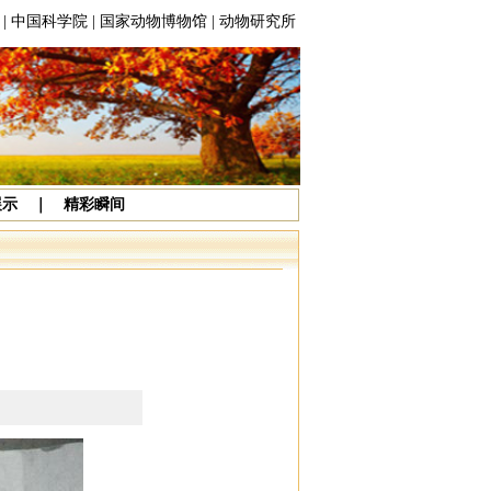
|
中国科学院
|
国家动物博物馆
|
动物研究所
展示
｜
精彩瞬间