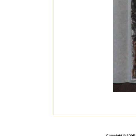
Copyright ©