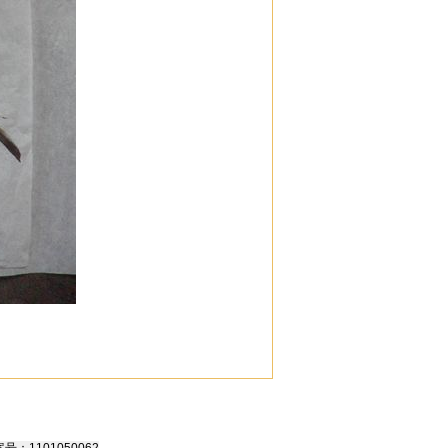
号：1101050062