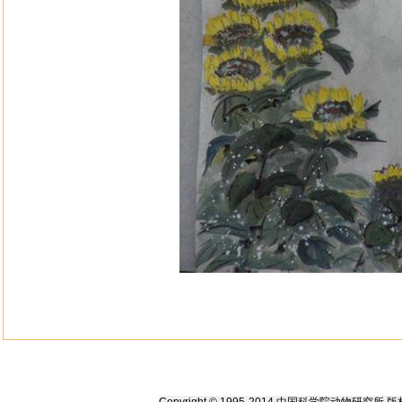
Copyright © 1995-2014 中国科学院动物研究