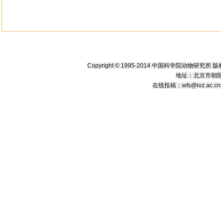
Copyright © 1995-2014 中国科学院动物研究
地址：北京市朝阳
在线
投稿
：
wfs@ioz.ac.cn