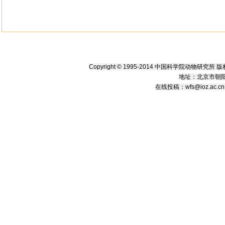
Copyright © 1995-2014 中国科学院动物研究
地址：北京市朝阳
在线
投稿
：
wfs@ioz.ac.cn