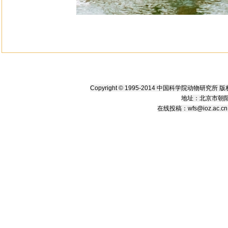
Copyright © 1995-2014 中国科学院动物研究
地址：北京市朝阳
在线
投稿
：
wfs@ioz.ac.cn