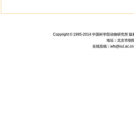
Copyright © 1995-2014 中国科学院动物研究
地址：北京市朝阳
在线
投稿
：
wfs@ioz.ac.cn