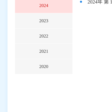
2024年 第
2024
2023
2022
2021
2020