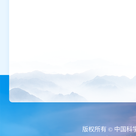
版权所有 © 中国