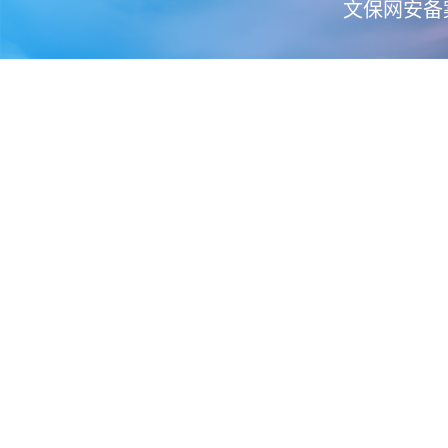
文保网安备案号