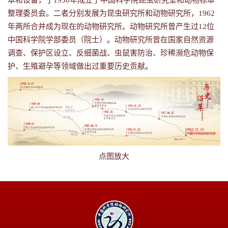
本和设备，于1950年成立了中国科学院昆虫研究室和动物标本
整理委员会。二者分别发展为昆虫研究所和动物研究所，1962
年两所合并成为现在的动物研究所。动物研究所曾产生过12位
中国科学院学部委员（院士）。动物研究所曾在国家自然资源
调查、保护区设立、反细菌战、虫鼠害防治、珍稀濒危动物保
护、生殖避孕等领域做出过重要历史贡献。
点图放大