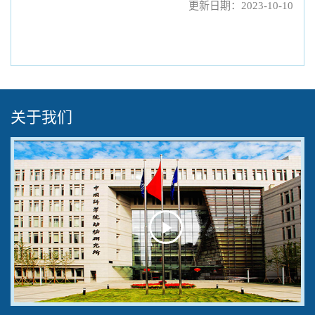
更新日期：2023-10-10
关于我们
Play
Video