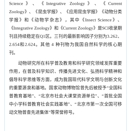
Science》、《Integrative Zoology》、《Current
Zoology》、《昆虫学报》、《应用昆虫学报》《动物分类
学报》和《动物学杂志》，其中《Insect Science》、
《Integrative Zoology》和《Current Zoology》是SCI收录期
刊且持续稳定在Q1区。三刊的最新影响因子分别为3.262、
2.654和2.624。其他 4 种刊物为我国自然科学的核心期
刊。
动物研究所在科学普及教育和科学研究领域发挥重要
作用，在普及科学知识、传播先进文化、弘扬科学精神和
倡导科学思维等方面，成为我国现代科学文明与创新文化
的重要源泉和基地。国家动物博物馆曾先后被授予“全国科
普教育基地”、“北京市社会大课堂资源单位”、“首批全国
中小学科普教育社会实践基地”、“北京市第一次全国可移
动文物普查先进集体”等荣誉称号。