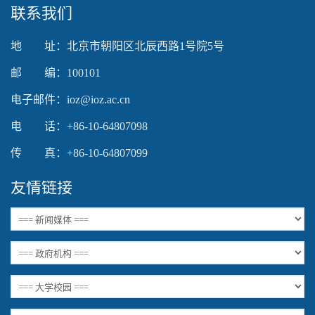
联系我们
地 址：北京市朝阳区北辰西路1号院5号
邮 编：100101
电子邮件：ioz@ioz.ac.cn
电 话：+86-10-64807098
传 真：+86-10-64807099
友情链接