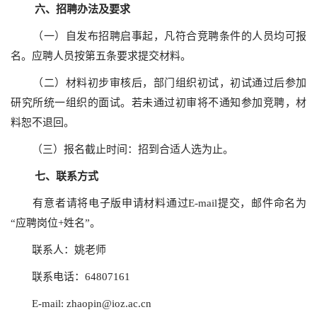
六、招聘办法及要求
（一）自发布招聘启事起，凡符合竞聘条件的人员均可报
名。应聘人员按第五条要求提交材料。
（二）材料初步审核后，部门组织初试，初试通过后参加
研究所统一组织的面试。若未通过初审将不通知参加竞聘，材
料恕不退回。
（三）报名截止时间：招到合适人选为止。
七、联系方式
有意者请将电子版申请材料通过E-mail提交，邮件命名为
“应聘岗位+姓名”。
联系人：姚老师
联系电话：64807161
E-mail: zhaopin@ioz.ac.cn