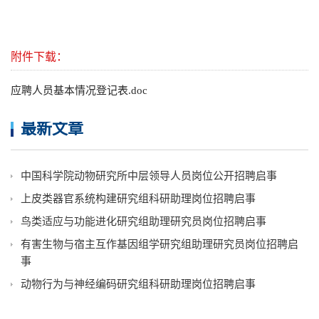
附件下载：
应聘人员基本情况登记表.doc
最新文章
中国科学院动物研究所中层领导人员岗位公开招聘启事
上皮类器官系统构建研究组科研助理岗位招聘启事
鸟类适应与功能进化研究组助理研究员岗位招聘启事
有害生物与宿主互作基因组学研究组助理研究员岗位招聘启
事
动物行为与神经编码研究组科研助理岗位招聘启事