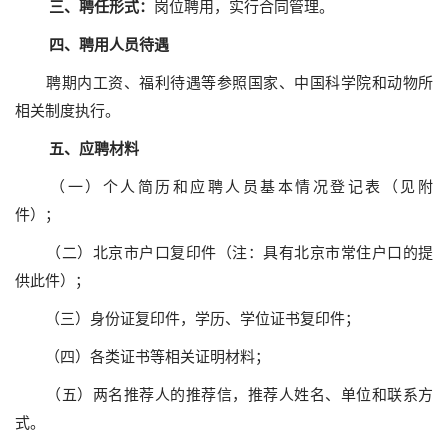
三、聘任形式：
岗位聘用，实行合同管理。
四、聘用人员待遇
聘期内工资、福利待遇等参照国家、中国科学院和动物所
相关制度执行。
五、应聘材料
（一）个人简历和应聘人员基本情况登记表（见附
件）；
（二）北京市户口复印件（注：具有北京市常住户口的提
供此件）；
（三）身份证复印件，学历、学位证书复印件；
（四）各类证书等相关证明材料；
（五）两名推荐人的推荐信，推荐人姓名、单位和联系方
式。