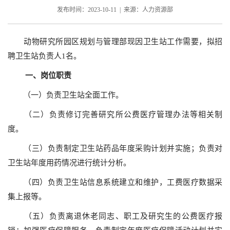
发布时间：2023-10-11 | 来源：人力资源部
动物研究所园区规划与管理部现因卫生站工作需要，拟招
聘卫生站负责人1名。
一、岗位职责
（一）负责卫生站全面工作。
（二）负责修订完善研究所公费医疗管理办法等相关制
度。
（三）负责制定卫生站药品年度采购计划并实施；负责对
卫生站年度用药情况进行统计分析。
（四）负责卫生站信息系统建立和维护，工费医疗数据采
集上报等。
（五）负责离退休老同志、职工及研究生的公费医疗报