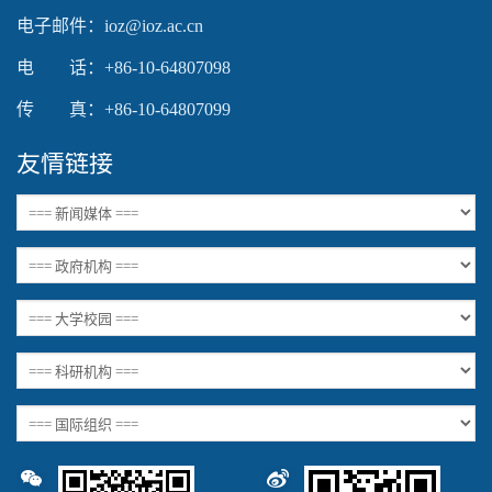
电子邮件：ioz@ioz.ac.cn
电 话：+86-10-64807098
传 真：+86-10-64807099
友情链接