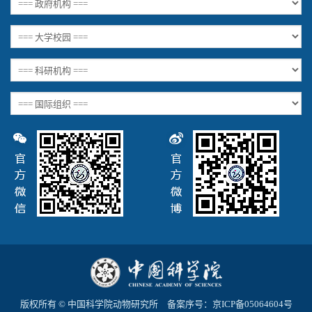
版权所有 © 中国科学院动物研究所 备案序号：
京ICP备05064604号