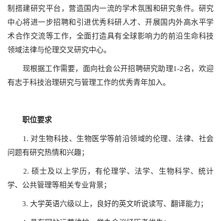
制搭建研究平台，营造国内一流的学术氛围和研究条件。研究
中心将进一步招聘和引进优秀科研人才、开展国内外高水平学
术合作交流等工作，全面打造具有全球影响力的前沿生命科技
领域法律与伦理交叉研究中心。
现根据工作需要，面向社会公开招聘研究助理1-2名，欢迎
有志于科技治理研究与管理工作的优秀青年加入。
职位要求
1. 对生物科技、生物医学等前沿领域的伦理、法律、社会
问题有研究热情和兴趣；
2. 硕士及以上学历，有伦理学、法学、生物科学、统计
学、公共管理等相关专业背景；
3. 大学英语六级以上，良好的英文听说读写、翻译能力；