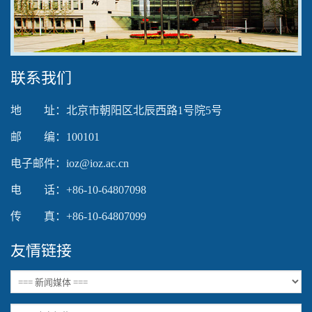
Video
联系我们
地 址：北京市朝阳区北辰西路1号院5号
邮 编：100101
电子邮件：ioz@ioz.ac.cn
电 话：+86-10-64807098
传 真：+86-10-64807099
友情链接