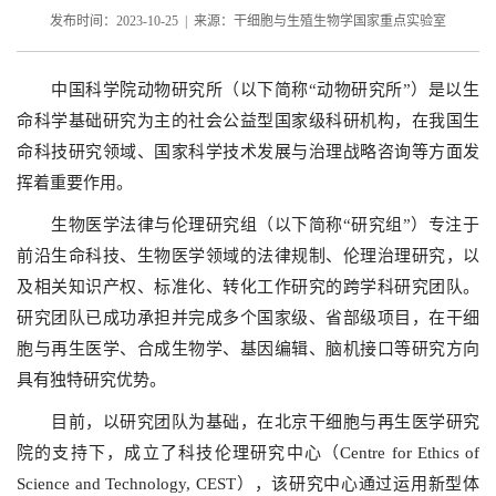
发布时间：2023-10-25 | 来源：干细胞与生殖生物学国家重点实验室
中国科学院动物研究所（以下简称“动物研究所”）是以生
命科学基础研究为主的社会公益型国家级科研机构，在我国生
命科技研究领域、国家科学技术发展与治理战略咨询等方面发
挥着重要作用。
生物医学法律与伦理研究组（以下简称“研究组”）专注于
前沿生命科技、生物医学领域的法律规制、伦理治理研究，以
及相关知识产权、标准化、转化工作研究的跨学科研究团队。
研究团队已成功承担并完成多个国家级、省部级项目，在干细
胞与再生医学、合成生物学、基因编辑、脑机接口等研究方向
具有独特研究优势。
目前，以研究团队为基础，在北京干细胞与再生医学研究
院的支持下，成立了科技伦理研究中心（Centre for Ethics of
Science and Technology, CEST），该研究中心通过运用新型体