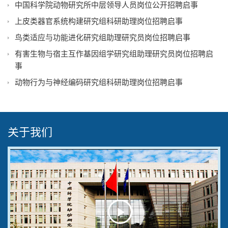
中国科学院动物研究所中层领导人员岗位公开招聘启事
上皮类器官系统构建研究组科研助理岗位招聘启事
鸟类适应与功能进化研究组助理研究员岗位招聘启事
有害生物与宿主互作基因组学研究组助理研究员岗位招聘启
事
动物行为与神经编码研究组科研助理岗位招聘启事
关于我们
Play