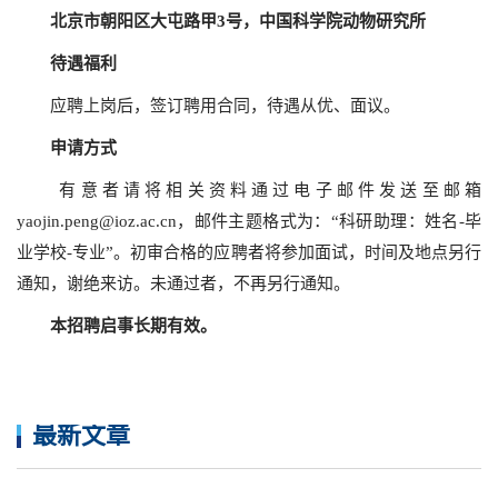
北京市朝阳区大屯路甲3号，中国科学院动物研究所
待遇福利
应聘上岗后，签订聘用合同，待遇从优、面议。
申请方式
有意者请将相关资料通过电子邮件发送至邮箱
yaojin.peng@ioz.ac.cn，邮件主题格式为：“科研助理：姓名-毕
业学校-专业”。初审合格的应聘者将参加面试，时间及地点另行
通知，谢绝来访。未通过者，不再另行通知。
本招聘启事长期有效。
最新文章