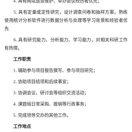
4. 具有网站运营维护、举办会议经历者优先；
5. 具有定量或定性研究，设计调查问卷和抽样方案，熟练
使用统计分析软件进行数据分析与处理等学习背景和经验者优
先
6. 具有研究能力、分析能力、学习能力，对相关科研工作
有热情。
工作职责
1. 辅助参与项目报告撰写、参与项目研究；
2. 协助项目结项和后续事宜；
3. 协调会议、研讨会等组织交流活动；
4. 课题组日常采购、报销等行政事务；
5. 完成领导交办的其他工作。
工作地点