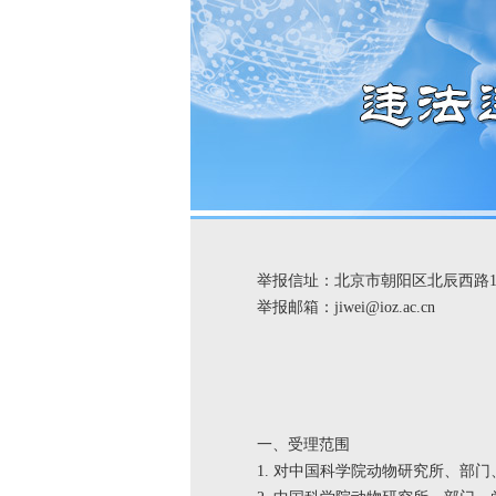
举报信址：北京市朝阳区北辰西路1号
举报邮箱：jiwei@ioz.ac.cn
一、受理范围
1. 对中国科学院动物研究所、部