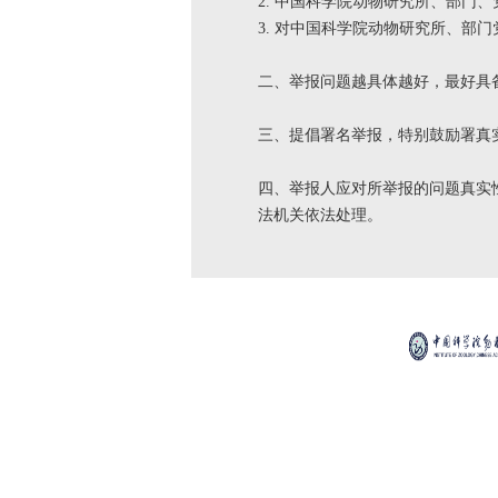
2. 中国科学院动物研究所、部门
3. 对中国科学院动物研究所、部
二、举报问题越具体越好，最好具
三、提倡署名举报，特别鼓励署真
四、举报人应对所举报的问题真实
法机关依法处理。