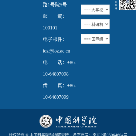
Video
路1号院5号
邮 编：
100101
电子邮件：
ioz@ioz.ac.cn
电 话：+86-
10-64807098
传 真：+86-
10-64807099
版权所有 © 中国科学院动物研究所 备案序号：
京ICP备05064604号