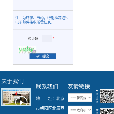
注：为环保、节约，特别推荐通过
电子邮件接收所需信息。
验证码
*
提交
关于我们
友情链接
联系我们
地 址：北京
Play
市朝阳区北辰西