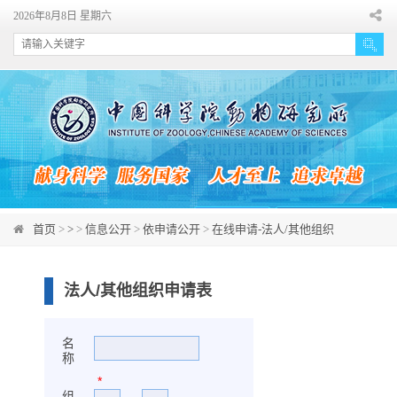
首页
>
>
>
信息公开
>
依申请公开
>
在线申请-法人/其他组织
法人/其他组织申请表
名
称
*
组