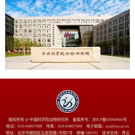
版权所有 @ 中国科学院动物研究所 备案序号：京ICP备05064604号
电话：010-64807098 传真：010-64807099 电子邮箱：ioz@ioz.ac.cn
地址：北京市朝阳区北辰西路1号院5号 邮编:100101 技术支持：
青云