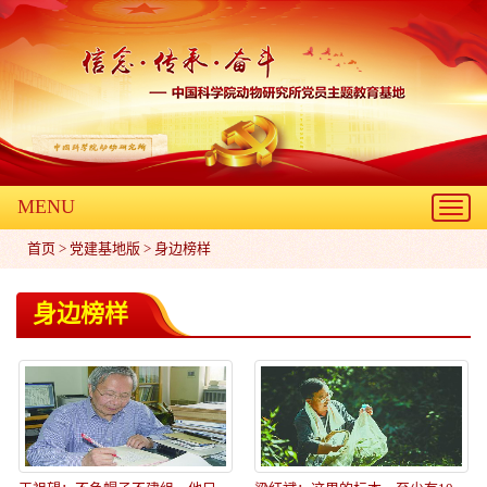
MENU
Toggl
navig
首页
>
党建基地版
>
身边榜样
身边榜样