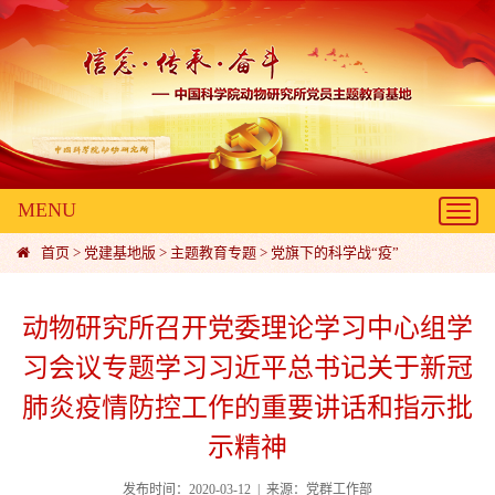
MENU
Toggl
navig
首页
>
党建基地版
>
主题教育专题
>
党旗下的科学战“疫”
动物研究所召开党委理论学习中心组学
习会议专题学习习近平总书记关于新冠
肺炎疫情防控工作的重要讲话和指示批
示精神
发布时间：2020-03-12 | 来源：党群工作部