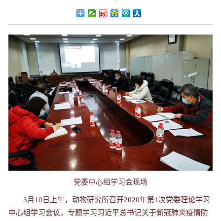
党委中心组学习会现场
3月10日上午，动物研究所召开2020年第1次党委理论学习
中心组学习会议，专题学习习近平总书记关于新冠肺炎疫情防