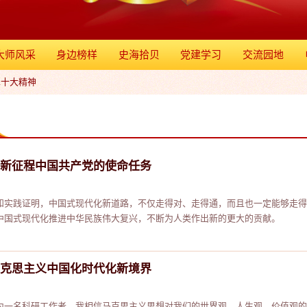
大师风采
身边榜样
史海拾贝
党建学习
交流园地
二十大精神
新征程中国共产党的使命任务
和实践证明，中国式现代化新道路，不仅走得对、走得通，而且也一定能够走得
中国式现代化推进中华民族伟大复兴，不断为人类作出新的更大的贡献。
克思主义中国化时代化新境界
为一名科研工作者，我相信马克思主义思想对我们的世界观、人生观、价值观的