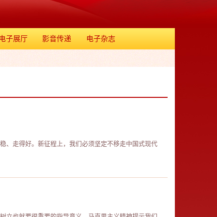
电子展厅
影音传递
电子杂志
稳、走得好。新征程上，我们必须坚定不移走中国式现代
树立也就要很重要的指导意义。马克思主义精神提示我们