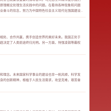
原理概论处理生活实践中的问题。在看待各种现象和问题
奋斗的信念，努力为中国特色社会主义现代化强国建设...
相处、合作共赢，携手创造世界的美好未来。我国正处于
趋决定了人类前途终归光明。另一方面，恃强凌弱等霸权
和理念。未来国家科学事业的建设也非一帆风顺，科学发
身的创新精神，根植于人民生活需求，攻坚克难，艰苦奋