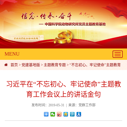
MENU
Toggl
navig
首页
>
党建基地版
>
主题教育专题
>
“不忘初心、牢记使命”主题教育
习近平在“不忘初心、牢记使命”主题教
育工作会议上的讲话金句
发布时间：2019-05-31 | 来源：党群工作部