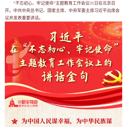
“不忘初心、牢记使命”主题教育工作会议31日在北京召
开。中共中央总书记、国家主席、中央军委主席习近平出席会
议并发表重要讲话。