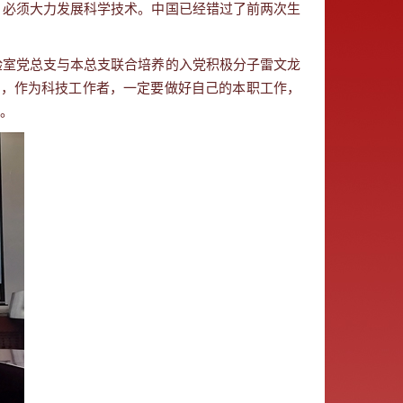
，必须大力发展科学技术。中国已经错过了前两次生
室党总支与本总支联合培养的入党积极分子雷文龙
示，作为科技工作者，一定要做好自己的本职工作，
。