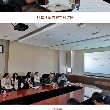
杨星科同志做主题讲座