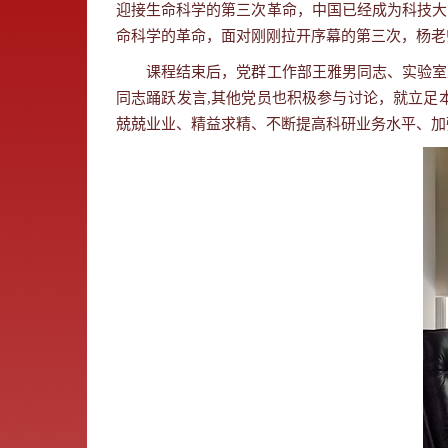
迎接生命科学的第三次革命，中国已经成为科技大
命科学的革命，面对刚刚拉开序幕的第三次，杨老
课程结束后，党群工作部王雅男同志、实验室主
同志踊跃发言
,
其他党员也积极参与讨论，就立足本
兢兢业业、精益求精、不断提高科研业务水平、加