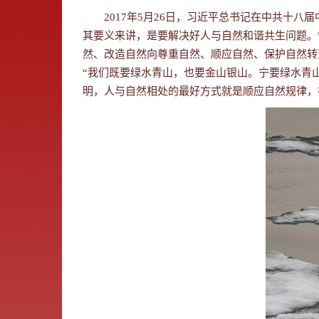
2017年5月26日，习近平总书记在中共十
其要义来讲，是要解决好人与自然和谐共生问题。
然、改造自然向尊重自然、顺应自然、保护自然转
“我们既要绿水青山，也要金山银山。宁要绿水青
明，人与自然相处的最好方式就是顺应自然规律，