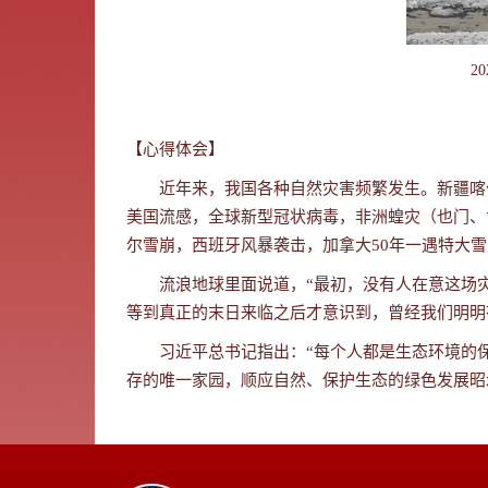
2
【心得体会】
近年来，我国各种自然灾害频繁发生。新疆喀什
美国流感，全球新型冠状病毒，非洲蝗灾（也门、
尔雪崩，西班牙风暴袭击，加拿大50年一遇特大
流浪地球里面说道，“最初，没有人在意这场
等到真正的末日来临之后才意识到，曾经我们明明
习近平总书记指出：“每个人都是生态环境的
存的唯一家园，顺应自然、保护生态的绿色发展昭