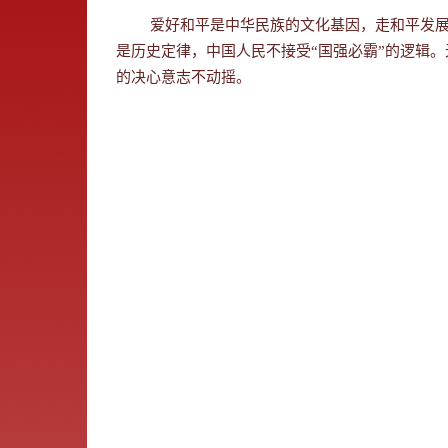
爱好和平是中华民族的文化基因，走和平发展
是历史定律，中国人民不接受“国强必霸”的逻辑
的决心意志不动摇。