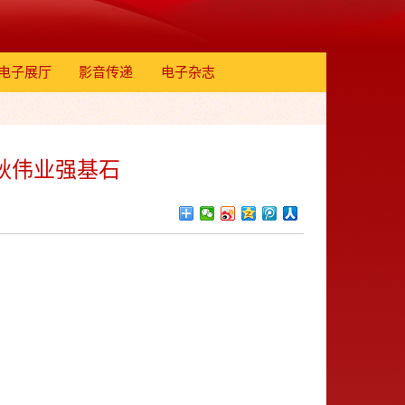
电子展厅
影音传递
电子杂志
千秋伟业强基石