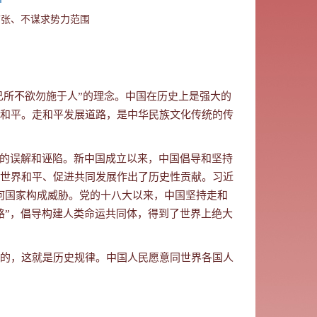
扩张、不谋求势力范围
己所不欲勿施于人”的理念。中国在历史上是强大的
和平。走和平发展道路，是中华民族文化传统的传
国的误解和诬陷。新中国成立以来，中国倡导和坚持
世界和平、促进共同发展作出了历史性贡献。习近
任何国家构成威胁。党的十八大以来，中国坚持走和
路”，倡导构建人类命运共同体，得到了世界上绝大
的，这就是历史规律。中国人民愿意同世界各国人