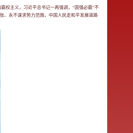
霸权主义，习近平总书记一再强调，“国强必霸”不
扩张、永不谋求势力范围，中国人民走和平发展道路