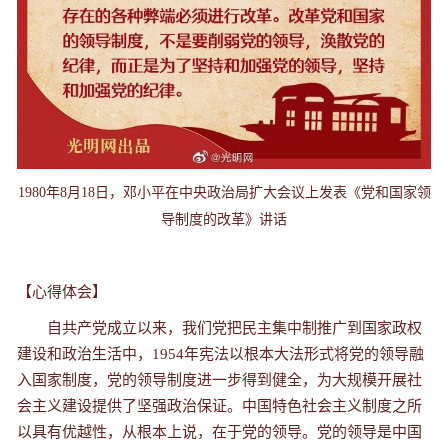
1980年8月18日，邓小平在中央政治局扩大会议上发表《党和国家领
导制度的改革》讲话
【心得体会】
自共产党成立以来，我们党把民主集中制推广到国家政权
建设和政治生活中，1954年宪法以根本大法形式将党的领导融
入国家制度，党的领导制度进一步得到健全，为大规模开展社
会主义建设提供了坚强政治保证。中国特色社会主义制度之所
以具有优越性，从根本上说，在于党的领导。党的领导是中国