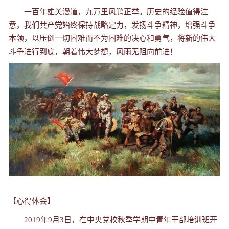
一百年雄关漫道，九万里风鹏正举。历史的经验值得注
意，我们共产党始终保持战略定力，发扬斗争精神，增强斗争
本领，以压倒一切困难而不为困难的决心和勇气，将新的伟大
斗争进行到底，朝着伟大梦想，风雨无阻向前进！
【心得体会】
2019年9月3日，在中央党校秋季学期中青年干部培训班开