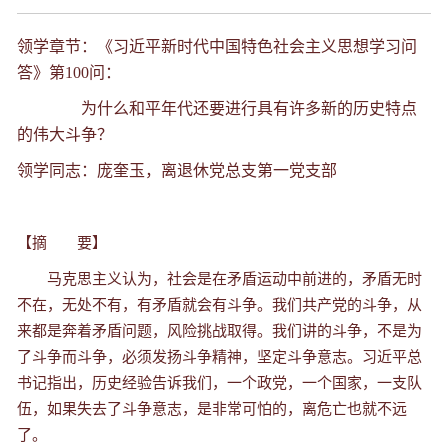
领学章节：《习近平新时代中国特色社会主义思想学习问
答》第100问：
为什么和平年代还要进行具有许多新的历史特点
的伟大斗争？
领学同志：庞奎玉，离退休党总支第一党支部
【摘
要】
马克思主义认为，社会是在矛盾运动中前进的，矛盾无时
不在，无处不有，有矛盾就会有斗争。我们共产党的斗争，从
来都是奔着矛盾问题，风险挑战取得。我们讲的斗争，不是为
了斗争而斗争，必须发扬斗争精神，坚定斗争意志。习近平总
书记指出，历史经验告诉我们，一个政党，一个国家，一支队
伍，如果失去了斗争意志，是非常可怕的，离危亡也就不远
了。