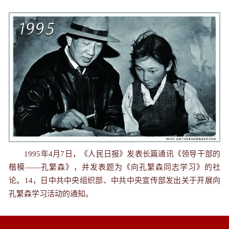
1995年4月7日，《人民日报》发表长篇通讯《领导干部的
楷模——孔繁森》，并发表题为《向孔繁森同志学习》的社
论。14，日中共中央组织部、中共中央宣传部发出关于开展向
孔繁森学习活动的通知。