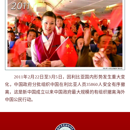
2011年2月22日至3月5日，因利比亚国内形势发生重大变
化，中国政府分批组织中国在利比亚人员35860人安全有序撤
离，这是新中国成立以来中国政府最大规模的有组织撤离海外
中国公民行动。