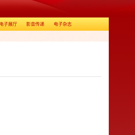
电子展厅
影音传递
电子杂志