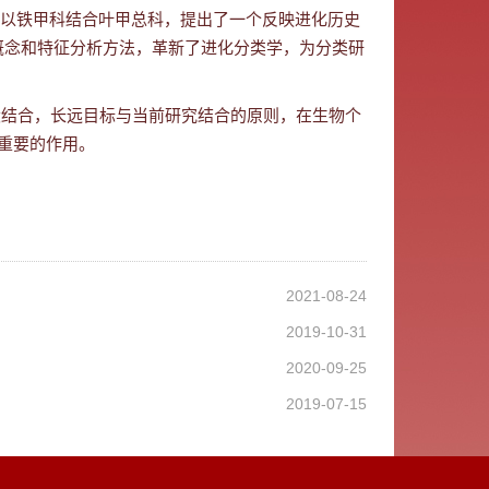
以铁甲科结合叶甲总科，提出了一个反映进化历史
概念和特征分析方法，革新了进化分类学，为分类研
设结合，长远目标与当前研究结合的原则，在生物个
重要的作用。
2021-08-24
2019-10-31
2020-09-25
2019-07-15