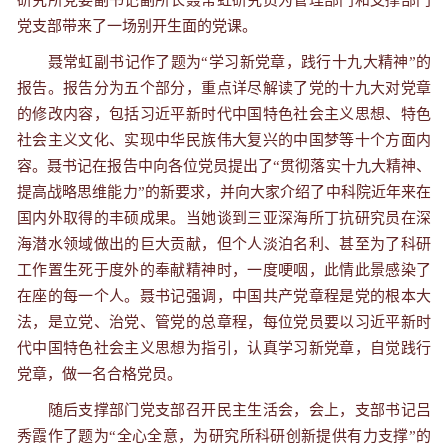
研究所党委副书记副所长聂常虹研究员为管理部门和支撑部门
党支部带来了一场别开生面的党课。
聂常虹副书记作了题为“学习新党章，践行十九大精神”的
报告。报告分为五个部分，重点详尽解读了党的十九大对党章
的修改内容，包括习近平新时代中国特色社会主义思想、特色
社会主义文化、实现中华民族伟大复兴的中国梦等十个方面内
容。聂书记在报告中向各位党员提出了“贯彻落实十九大精神、
提高战略思维能力”的新要求，并向大家介绍了中科院近年来在
国内外取得的丰硕成果。当她谈到三亚深海所丁抗研究员在深
海潜水领域做出的巨大贡献，但个人淡泊名利、甚至为了科研
工作置生死于度外的奉献精神时，一度哽咽，此情此景感染了
在座的每一个人。聂书记强调，中国共产党章程是党的根本大
法，是立党、治党、管党的总章程，每位党员要以习近平新时
代中国特色社会主义思想为指引，认真学习新党章，自觉践行
党章，做一名合格党员。
随后支撑部门党支部召开民主生活会，会上，支部书记吕
秀霞作了题为“全心全意，为研究所科研创新提供有力支撑”的