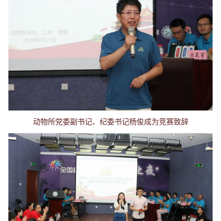
动物所党委副书记、纪委书记杨俊成为竞赛致辞