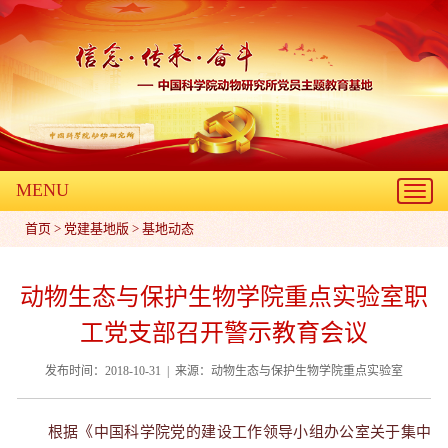
MENU
Toggl
navig
首页
>
党建基地版
>
基地动态
动物生态与保护生物学院重点实验室职
工党支部召开警示教育会议
发布时间：2018-10-31 | 来源：动物生态与保护生物学院重点实验室
根据《中国科学院党的建设工作领导小组办公室关于集中