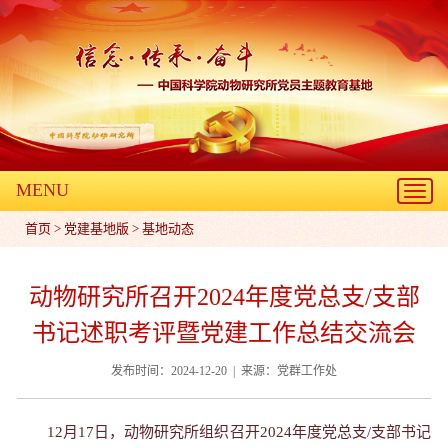
MENU
Toggl
navig
首页
>
党建基地版
>
基地动态
动物研究所召开2024年度党总支/支部
书记述职考评暨党建工作总结交流会
发布时间：2024-12-20 | 来源：党群工作处
12月17日，动物研究所组织召开2024年度党总支/支部书记