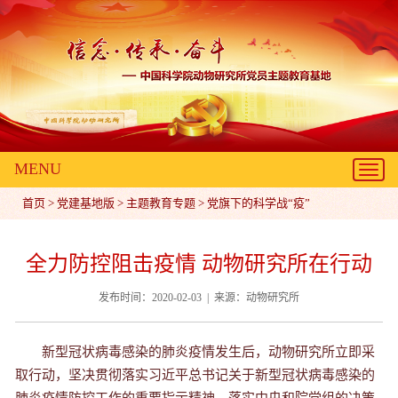
MENU
Toggl
navig
首页
>
党建基地版
>
主题教育专题
>
党旗下的科学战“疫”
全力防控阻击疫情 动物研究所在行动
发布时间：2020-02-03 | 来源：动物研究所
新型冠状病毒感染的肺炎疫情发生后，动物研究所立即采
取行动，坚决贯彻落实习近平总书记关于新型冠状病毒感染的