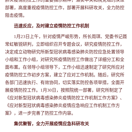
肺炎疫情防控工作的重要指示精神，落实中央和院党组的决策
部署，高度重视疫情防控工作，部署开展科研攻关，全力防控
阻击疫情。
迅速反应，及时建立疫情防控工作机制
1月23日上午，针对疫情严峻形势，所长周琪、党委书记聂
常虹敏锐研判，立即组织召开专题会议，研究疫情防控工作，
决定成立动物研究所新型冠状病毒感染肺炎防控应急处置领导
小组和工作小组，对研究所疫情防控工作做出了详细分工和全
面布置。在领导小组领导下，工作小组迅速制定了研究所应对
疫情防控工作初步方案，建立了应对工作机制。随后，研究所
各部门迅速执行、有效协同，切实落实防控各项举措，全面开
展疫情防控工作。1月30日，按照院统一部署，研究所制定了
《应对新型冠状病毒感染肺炎疫情防控工作机制工作方案》、
《应对新型冠状病毒感染肺炎疫情应急响应工作机制工作方
案》，进一步完善了防控工作内容。
集优聚智，全力开展疫情应急科研攻关