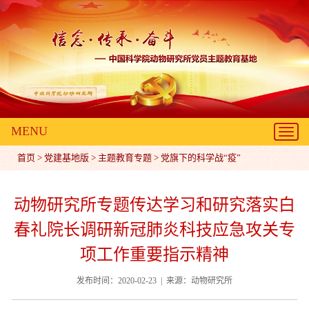
MENU
Toggl
navig
首页
>
党建基地版
>
主题教育专题
>
党旗下的科学战“疫”
动物研究所专题传达学习和研究落实白
春礼院长调研新冠肺炎科技应急攻关专
项工作重要指示精神
发布时间：2020-02-23 | 来源：动物研究所