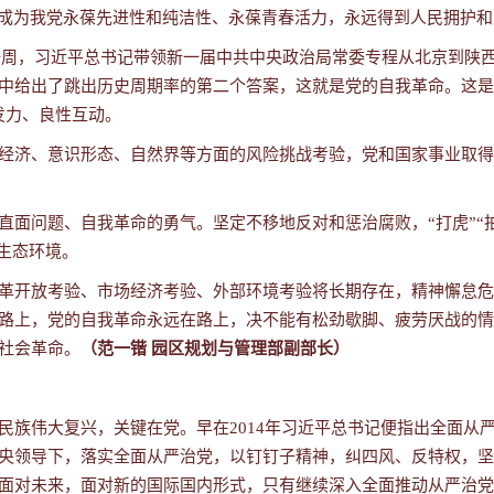
这成为我党永葆先进性和纯洁性、永葆青春活力，永远得到人民拥护
一周，习近平总书记带领新一届中共中央政治局常委专程从北京到陕
中给出了跳出历史周期率的第二个答案，这就是党的自我革命。这是一
发力、良性互动。
济、意识形态、自然界等方面的风险挑战考验，党和国家事业取得
问题、自我革命的勇气。坚定不移地反对和惩治腐败，“打虎”“拍
治生态环境。
开放考验、市场经济考验、外部环境考验将长期存在，精神懈怠危
路上，党的自我革命永远在路上，决不能有松劲歇脚、疲劳厌战的情
社会革命。
（范一锴 园区规划与管理部副部长）
伟大复兴，关键在党。早在2014年习近平总书记便指出全面从
央领导下，落实全面从严治党，以钉钉子精神，纠四风、反特权，坚
面对未来，面对新的国际国内形式，只有继续深入全面推动从严治党