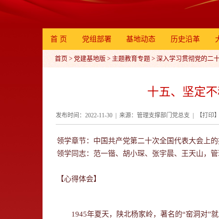
首 页
党组部署
基地动态
历史沿革
首页
>
党建基地版
>
主题教育专题
>
深入学习贯彻党的二
十五、坚定不
发布时间：2022-11-30 | 来源：管理支撑部门党总支 | 【
打印
】
领学章节：中国共产党第二十次全国代表大会上的
领学同志：范一锴、胡小琛、张宇晨、王天山，管
【心得体会】
1945年夏天，陕北杨家岭，著名的“窑洞对”就