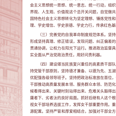
会主义思想统一思想、统一意志、统一行动，组织
界观、人生观、价值观这个总开关问题，自觉做共
国特色社会主义思想转化为坚定理想、锤炼党性和
理、学史增信、学史崇德、学史力行，传承红色基
（三）完善党的自我革命制度规范体系。坚持制
形成坚持真理、修正错误，发现问题、纠正偏差的
贯通协调，让权力在阳光下运行。推进政治监督具
实全面从严治党政治责任，用好问责利器。
（四）建设堪当民族复兴重任的高素质干部队伍
持党管干部原则，坚持德才兼备、以德为先、五湖
优配强各级领导班子。坚持把政治标准放在首位，
干部推动高质量发展本领、服务群众本领、防范化
候看得出来、关键时刻站得出来、危难关头豁得出
庸者下、劣者汰的良好局面。抓好后继有人这个根
视女干部培养选拔工作，发挥女干部重要作用。重
源配置。坚持严管和厚爱相结合，加强对干部全方