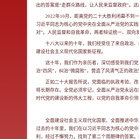
出的答案是“走群众路线，让人民来监督政府”。
2022年10月，距离党的二十大胜利闭幕不到
习近平同志为核心的党中央在全面从严治党的实践
对”。人民监督和自我革命，两者辩证统一、双向
十八大以来的十年，我们经受住了来自政治、经
建设社会主义现代化国家新征程。
这十年，我们作为亲历者，深切感受到我们党直面
治“四风”，纠治“微腐败”，营造了风清气正的政
正如二十大报告所说，党面临的执政考验、改革
将长期存在。全党必须牢记，全面从严治党永远在
时代党的建设新的伟大工程，以党的自我革命引领
全面建设社会主义现代化国家、全面推进中华民族
过去的十年里，我们在以习近平同志为核心的党中
利，经过不懈努力，找到了第二个周期律的答案。