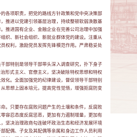
的各项职责，把党的路线方针政策和党中央决策部
作，推进以党建引领基层治理，持续整顿软弱涣散基
作。推进国有企业、金融企业在完善公司治理中加强
济组织、新社会组织、新就业群体党的建设。注重从
党员权利，激励党员发挥先锋模范作用。严肃稳妥处
干部特别是领导干部带头深入调查研究，扑下身子
纠治形式主义、官僚主义，坚决破除特权思想和特权
长效化。全面加强党的纪律建设，督促领导干部特别
，从思想上固本培元，提高党性觉悟，增强拒腐防变
命。只要存在腐败问题产生的土壤和条件，反腐败
以零容忍态度反腐惩恶，更加有力遏制增量，更加有
人，坚决治理政商勾连破坏政治生态和经济发展环境
干部配偶、子女及其配偶等亲属和身边工作人员利用