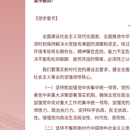
宣传委员）
【领学章节】
全面建设社会主义现代化国家、全面推进中华民
须时刻保持解决大党独有难题的清醒和坚定。经过
环境考验将长期存在，精神懈怠危险、能力不足危
决不能有松劲歇脚、疲劳厌战的情绪，必须持之以
我们要落实新时代党的建设总要求，健全全面从
社会主义事业的坚强领导核心。
（一）坚持和加强党中央集中统一领导。党的领
善党中央重大决策部署落实机制，确保全党在政治
加强党中央对重大工作的集中统一领导。加强党的
领悟力、政治执行力。坚持科学执政、民主执政
性。增强党内政治生活政治性、时代性、原则性、
（二）坚持不懈用新时代中国特色社会主义思想