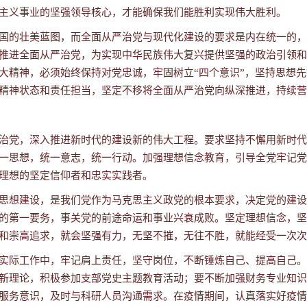
主义事业的坚强领导核心，才能确保我们能胜利实现伟大胜利。
的壮美蓝图，而全面从严治党与现代化建设的要求是内在统一的，在
推进全面从严治党，为实现中华民族伟大复兴提供坚强的政治引领和
大精神，必须始终保持对党忠诚，牢固树立“四个意识”，坚持思想
精神状态和责任担当，坚定不移将全面从严治党向纵深推进，持续营
党，深入推进新时代的建设新的伟大工程。要求坚持不懈用新时代
一思想，统一意志，统一行动。加强理想信念教育，引导全党牢记党
理想的坚定信仰者和忠实实践者。
想建设，是我们党作为马克思主义政党的根本要求，决定党的建设
的第一要务，事关党的前途命运和事业兴衰成败。坚定理想信念，坚
和崇高追求，就会坚强有力，无坚不摧，无往不胜，就能经受一次次
际工作中，牢记肩上责任，坚守岗位，不断锤炼自己、提高自己。
新理论，积极参加支部党史主题教育活动；要不断加强财务专业知识
服务意识，及时与科研人员沟通需求。在疫情期间，认真落实好疫情