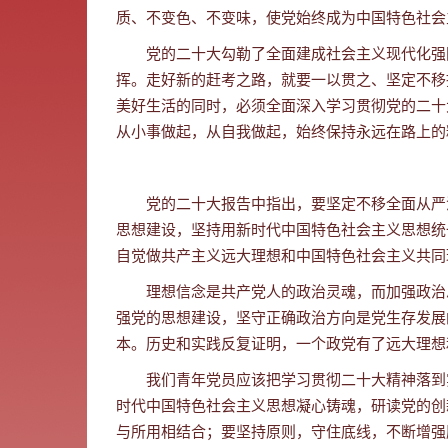
质、不变色、不变味，使党始终成为中国特色社会
党的二十大勾勒了全面建成社会主义现代化强国
挥。走好新的赶考之路，就要一以贯之、坚定不移
美好生活的同时，必须全面深入学习贯彻党的二十
从小事做起，从自我做起，始终保持永远在路上的
党的二十大报告中指出，要坚定不移全面从严治
思想建设，坚持用新时代中国特色社会主义思想统
自觉做共产主义远大理想和中国特色社会主义共同
理想信念是共产党人的政治灵魂，而加强政治思
强党的思想建设，坚守正确政治方向是党生存发展
本。历史和实践反复证明，一个政党有了远大理想
我们青年党员应该把学习贯彻二十大精神落到实
时代中国特色社会主义思想凝心铸魂，研读党的创
与所用相结合；要坚持原则，守住底线，不断增强