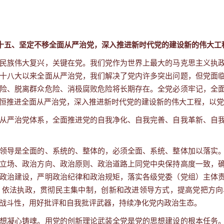
十五、坚定不移全面从严治党，深入推进新时代党的建设新的伟大工
族伟大复兴，关键在党。我们党作为世界上最大的马克思主义执政
十八大以来全面从严治党，我们解决了党内许多突出问题，但党面
险、脱离群众危险、消极腐败危险将长期存在。全党必须牢记，全
恒推进全面从严治党，深入推进新时代党的建设新的伟大工程，以党
严治党体系，全面推进党的自我净化、自我完善、自我革新、自我
导是全面的、系统的、整体的，必须全面、系统、整体加以落实。
立场、政治方向、政治原则、政治道路上同党中央保持高度一致，
政治建设，严明政治纪律和政治规矩，落实各级党委（党组）主体
、依法执政，贯彻民主集中制，创新和改进领导方式，提高党把方向
战斗性，用好批评和自我批评武器，持续净化党内政治生态。
凝心铸魂。用党的创新理论武装全党是党的思想建设的根本任务。