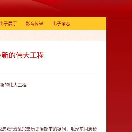
电子展厅
影音传递
电子杂志
设新的伟大工程
新的伟大工程
也忽焉”治乱兴衰历史周期率的疑问，毛泽东同志给