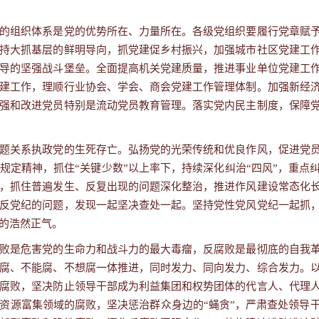
组织体系是党的优势所在、力量所在。各级党组织要履行党章赋予
持大抓基层的鲜明导向，抓党建促乡村振兴，加强城市社区党建工
导的坚强战斗堡垒。全面提高机关党建质量，推进事业单位党建工
建工作，理顺行业协会、学会、商会党建工作管理体制。加强新经
强和改进党员特别是流动党员教育管理。落实党内民主制度，保障
关系执政党的生死存亡。弘扬党的光荣传统和优良作风，促进党员
规定精神，抓住“关键少数”以上率下，持续深化纠治“四风”，重点
，抓住普遍发生、反复出现的问题深化整治，推进作风建设常态化
反党纪的问题，发现一起坚决查处一起。坚持党性党风党纪一起抓
的浩然正气。
是危害党的生命力和战斗力的最大毒瘤，反腐败是最彻底的自我革
腐、不能腐、不想腐一体推进，同时发力、同向发力、综合发力。
腐败，坚决防止领导干部成为利益集团和权势团体的代言人、代理
资源富集领域的腐败，坚决惩治群众身边的“蝇贪”，严肃查处领导