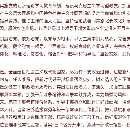
实施党的创新理论学习教育计划，建设马克思主义学习型政党。加
产主义远大理想和中国特色社会主义共同理想的坚定信仰者和忠实
指导实践、推动工作的强大力量。坚持理论武装同常态化长效化开
因，赓续红色血脉。以县处级以上领导干部为重点在全党深入开展主
度治党、依规治党，以党章为根本，以民主集中制为核心，完善党
机制。健全党统一领导、全面覆盖、权威高效的监督体系，完善权
体化、精准化、常态化，增强对“一把手”和领导班子监督实效。发
。全面建设社会主义现代化国家，必须有一支政治过硬、适应新时
四海、任人唯贤，把新时代好干部标准落到实处。树立选人用人正
做深做实干部政治素质考察，突出把好政治关、廉洁关。加强实践
解风险本领。加强干部斗争精神和斗争本领养成，着力增强防风险
来。完善干部考核评价体系，引导干部树立和践行正确政绩观，推
本大计，健全培养选拔优秀年轻干部常态化工作机制，把到基层和
视培养和用好少数民族干部，统筹做好党外干部工作。做好离退休
位管理和经常性监督，落实“三个区分开来”，激励干部敢于担当、