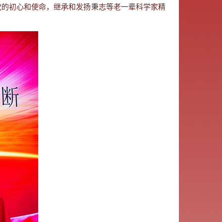
的初心和使命，继承和发扬秉志等老一辈科学家精